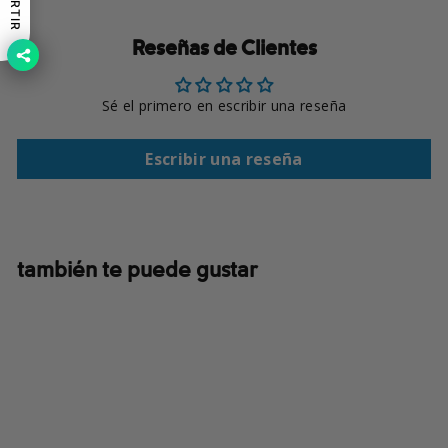
Reseñas de Clientes
Sé el primero en escribir una reseña
Escribir una reseña
también te puede gustar