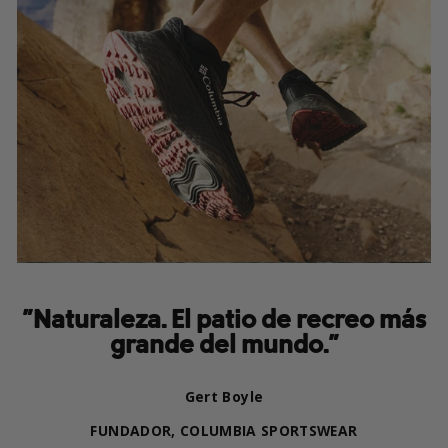
"Naturaleza. El patio de recreo más
grande del mundo."
Gert Boyle
FUNDADOR, COLUMBIA SPORTSWEAR