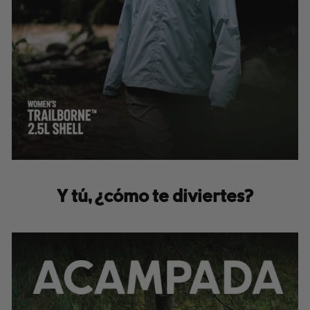
Y tú, ¿cómo te diviertes?