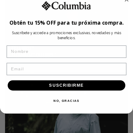
Obtén tu 15% OFF para tu próxima compra.
Suscríbete y accede a promociones exclusivas, novedades y más
beneficios.
NAME
EMAIL
SUSCRIBIRME
NO, GRACIAS