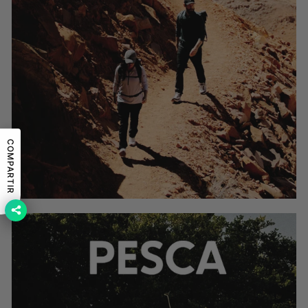
COMPARTIR