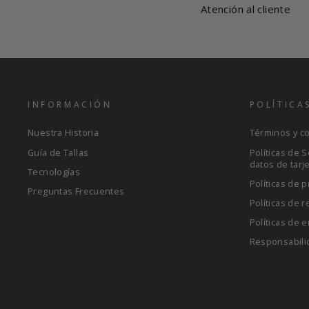
Atención al cliente
INFORMACIÓN
POLÍTICA
Nuestra Historia
Términos y c
Guía de Tallas
Políticas de 
datos de tarj
Tecnologías
Políticas de p
Preguntas Frecuentes
Políticas de 
Políticas de e
Responsabili