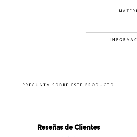
MATER
INFORMAC
PREGUNTA SOBRE ESTE PRODUCTO
Reseñas de Clientes