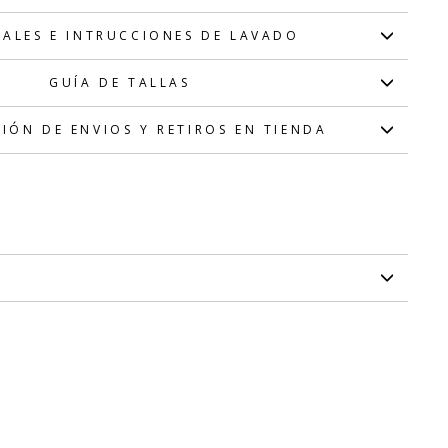
IALES E INTRUCCIONES DE LAVADO
GUÍA DE TALLAS
IÓN DE ENVIOS Y RETIROS EN TIENDA