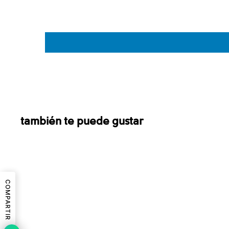
también te puede gustar
Sale
COMPARTIR