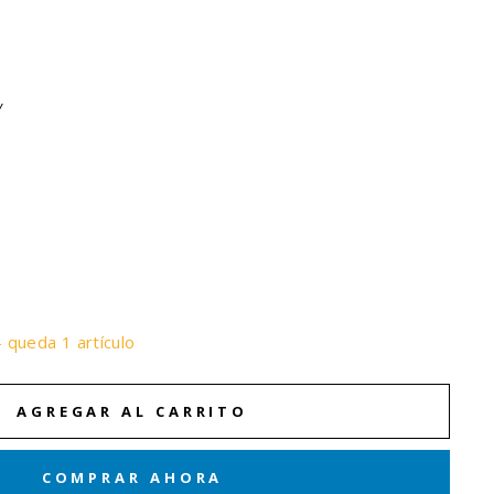
Y
- queda 1 artículo
AGREGAR AL CARRITO
COMPRAR AHORA