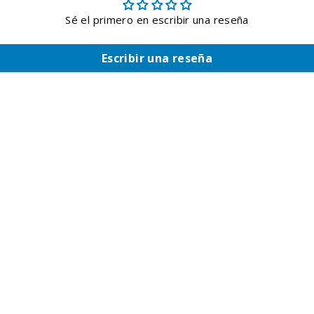
Sé el primero en escribir una reseña
Escribir una reseña