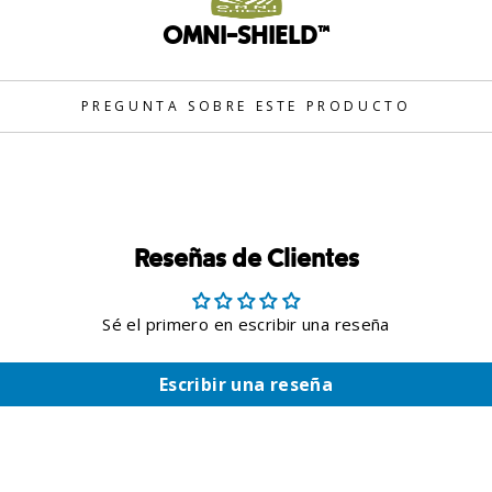
OMNI-SHIELD™
PREGUNTA SOBRE ESTE PRODUCTO
Reseñas de Clientes
Sé el primero en escribir una reseña
Escribir una reseña