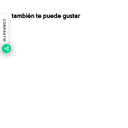
también te puede gustar
COMPARTIR