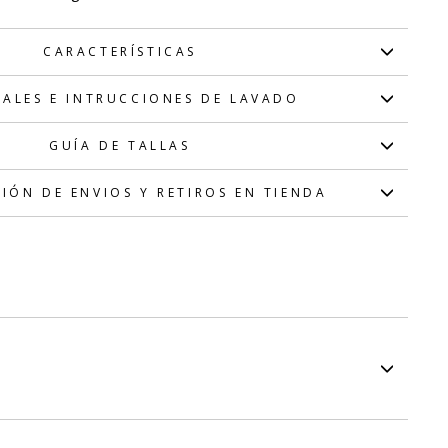
CARACTERÍSTICAS
IALES E INTRUCCIONES DE LAVADO
GUÍA DE TALLAS
IÓN DE ENVIOS Y RETIROS EN TIENDA