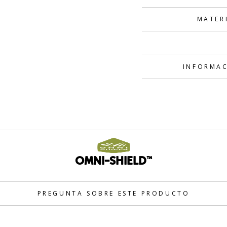
MATER
INFORMAC
OMNI-SHIELD™
PREGUNTA SOBRE ESTE PRODUCTO