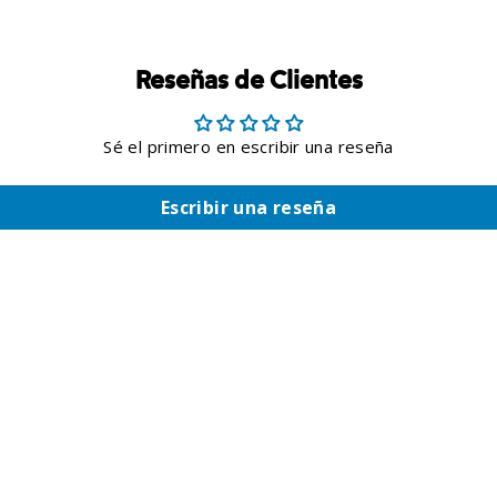
Reseñas de Clientes
Sé el primero en escribir una reseña
Escribir una reseña