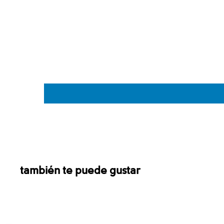
también te puede gustar
Sale