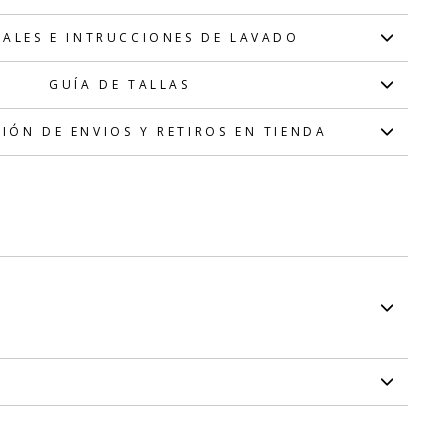
IALES E INTRUCCIONES DE LAVADO
GUÍA DE TALLAS
IÓN DE ENVIOS Y RETIROS EN TIENDA