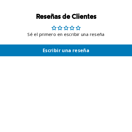
Reseñas de Clientes
Sé el primero en escribir una reseña
Escribir una reseña