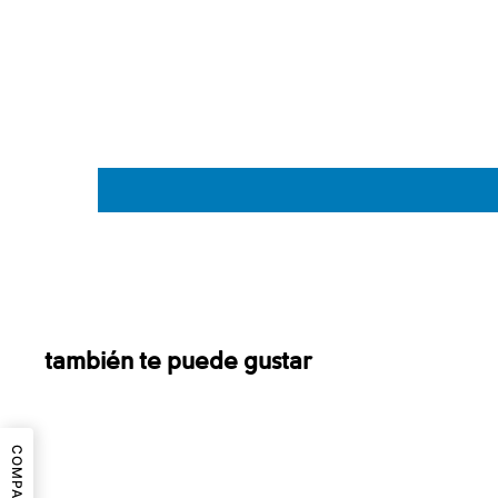
también te puede gustar
Sale
COMPARTIR