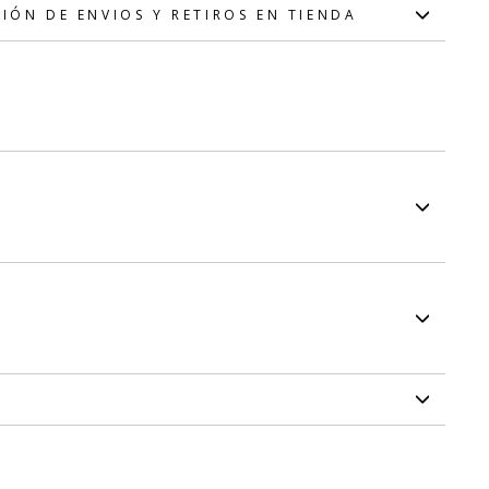
IÓN DE ENVIOS Y RETIROS EN TIENDA