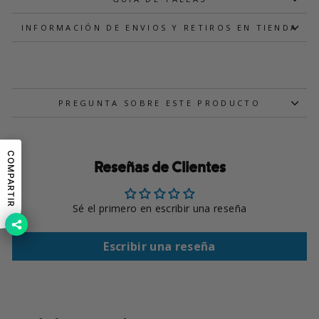
INFORMACIÓN DE ENVIOS Y RETIROS EN TIENDA
PREGUNTA SOBRE ESTE PRODUCTO
COMPARTIR
Reseñas de Clientes
Sé el primero en escribir una reseña
Escribir una reseña