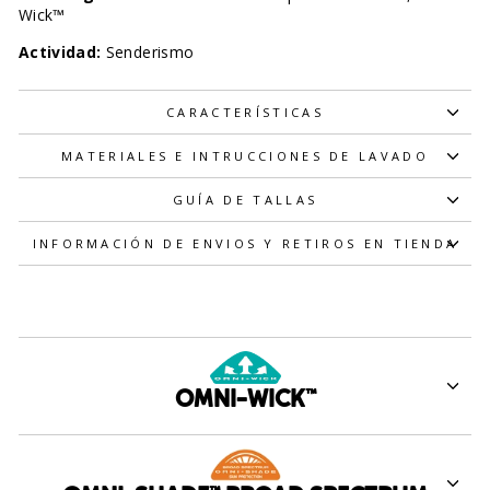
Wick™
Actividad:
Senderismo
CARACTERÍSTICAS
MATERIALES E INTRUCCIONES DE LAVADO
GUÍA DE TALLAS
INFORMACIÓN DE ENVIOS Y RETIROS EN TIENDA
OMNI-WICK™