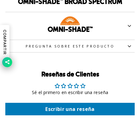
OMNI-SHADE™ BROAD SPECTRUM
OMNI-SHADE™
COMPARTIR
PREGUNTA SOBRE ESTE PRODUCTO
Reseñas de Clientes
Sé el primero en escribir una reseña
Escribir una reseña