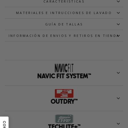
CARACTERÍSTICAS
MATERIALES E INTRUCCIONES DE LAVADO
GUÍA DE TALLAS
INFORMACIÓN DE ENVIOS Y RETIROS EN TIENDA
NAVIC FIT SYSTEM™
OUTDRY™
TECHLITE+™