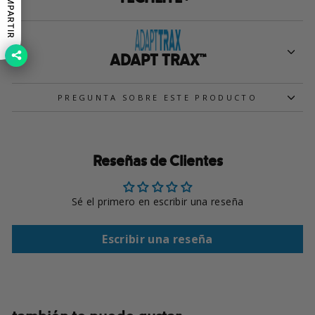
COMPARTIR
ADAPT TRAX™
PREGUNTA SOBRE ESTE PRODUCTO
Reseñas de Clientes
Sé el primero en escribir una reseña
Escribir una reseña