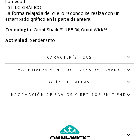
humedad.
ESTILO GRÁFICO
La forma relajada del cuello redondo se realza con un
estampado gráfico en la parte delantera.
Tecnología:
Omni-Shade™ UPF 50,Omni-Wick™
Actividad:
Senderismo
CARACTERÍSTICAS
MATERIALES E INTRUCCIONES DE LAVADO
GUÍA DE TALLAS
INFORMACIÓN DE ENVIOS Y RETIROS EN TIENDA
OMNI-WICK™