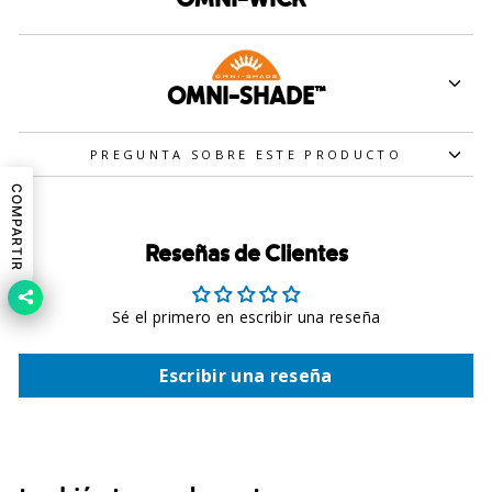
OMNI-SHADE™
PREGUNTA SOBRE ESTE PRODUCTO
COMPARTIR
Reseñas de Clientes
Sé el primero en escribir una reseña
Escribir una reseña