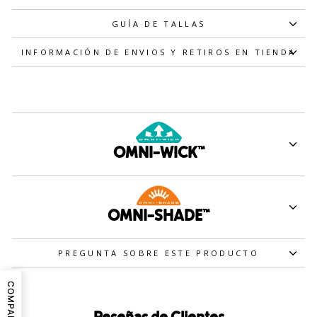
GUÍA DE TALLAS
NO, GRACIAS
INFORMACIÓN DE ENVIOS Y RETIROS EN TIENDA
OMNI-WICK™
OMNI-SHADE™
PREGUNTA SOBRE ESTE PRODUCTO
COMPARTIR