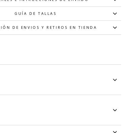
GUÍA DE TALLAS
IÓN DE ENVIOS Y RETIROS EN TIENDA