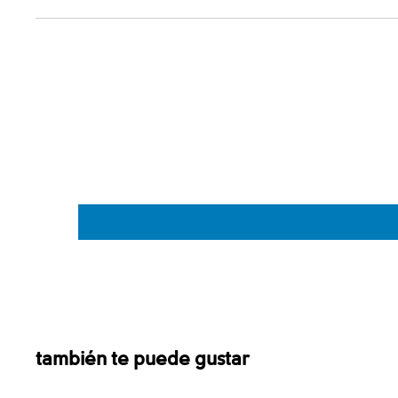
también te puede gustar