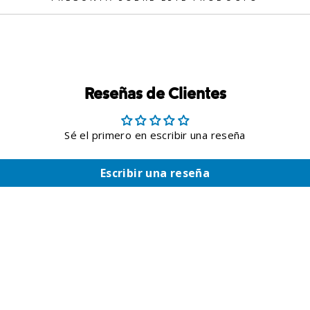
Reseñas de Clientes
Sé el primero en escribir una reseña
Escribir una reseña