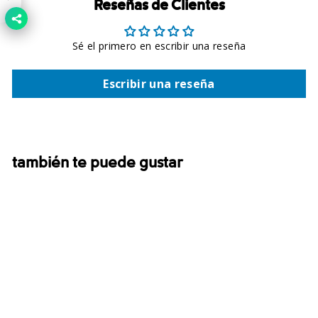
Reseñas de Clientes
Sé el primero en escribir una reseña
Escribir una reseña
también te puede gustar