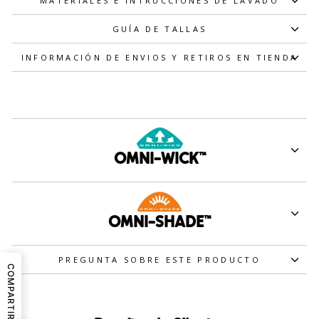
MATERIALES E INTRUCCIONES DE LAVADO
GUÍA DE TALLAS
INFORMACIÓN DE ENVIOS Y RETIROS EN TIENDA
OMNI-WICK™
OMNI-SHADE™
PREGUNTA SOBRE ESTE PRODUCTO
COMPARTIR