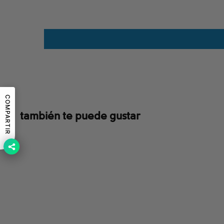
COMPARTIR
también te puede gustar