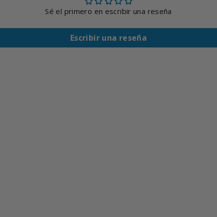
Sé el primero en escribir una reseña
Escribir una reseña