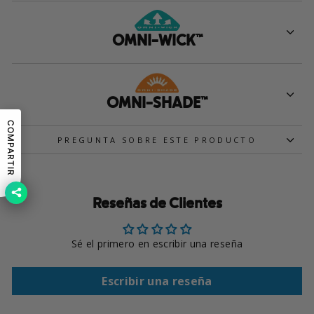
OMNI-WICK™
OMNI-SHADE™
COMPARTIR
PREGUNTA SOBRE ESTE PRODUCTO
Reseñas de Clientes
Sé el primero en escribir una reseña
Escribir una reseña