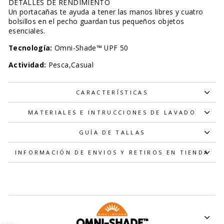
DETALLES DE RENDIMIENTO
Un portacañas te ayuda a tener las manos libres y cuatro
bolsillos en el pecho guardan tus pequeños objetos
esenciales.
Tecnología:
Omni-Shade™ UPF 50
Actividad:
Pesca,Casual
CARACTERÍSTICAS
MATERIALES E INTRUCCIONES DE LAVADO
GUÍA DE TALLAS
INFORMACIÓN DE ENVIOS Y RETIROS EN TIENDA
OMNI-SHADE™