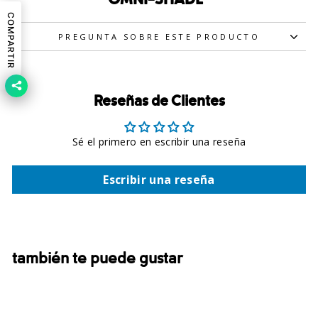
COMPARTIR
PREGUNTA SOBRE ESTE PRODUCTO
Reseñas de Clientes
Sé el primero en escribir una reseña
Escribir una reseña
también te puede gustar