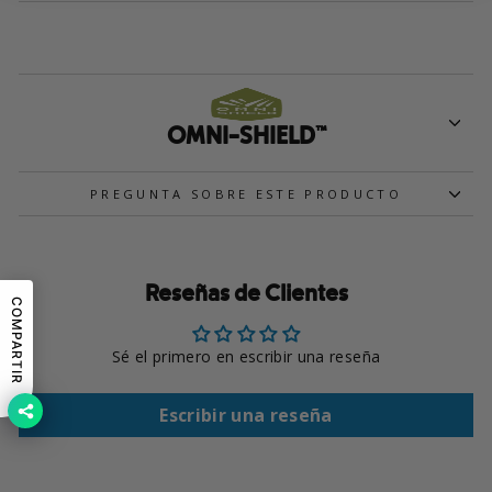
OMNI-SHIELD™
PREGUNTA SOBRE ESTE PRODUCTO
Reseñas de Clientes
COMPARTIR
Sé el primero en escribir una reseña
Escribir una reseña